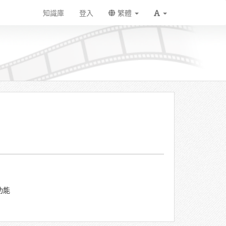
知識庫
登入
繁體
功能