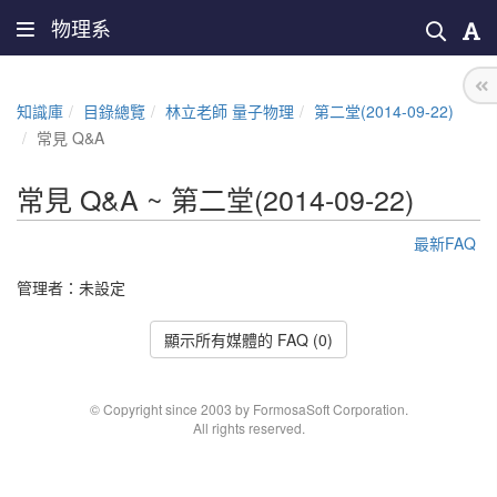
物理系
知識庫
目錄總覽
林立老師 量子物理
第二堂(2014-09-22)
常見 Q&A
常見 Q&A ~ 第二堂(2014-09-22)
最新FAQ
管理者：未設定
顯示所有媒體的 FAQ (0)
© Copyright since 2003 by FormosaSoft Corporation.
All rights reserved.