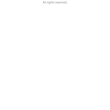
All rights reserved.