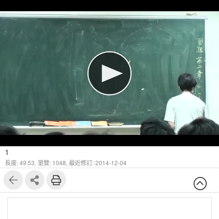
1
長度: 49:53,
瀏覽: 1048,
最近修訂: 2014-12-04