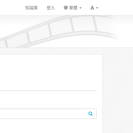
知識庫
登入
繁體