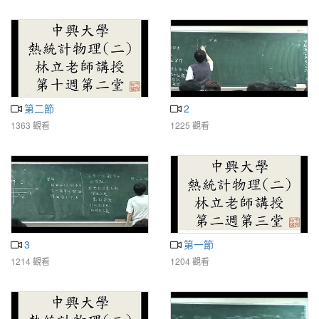
第二節
2
1363 觀看
1225 觀看
3
第一節
1214 觀看
1204 觀看