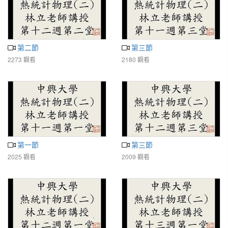
第二節
第三節
2273 觀看
2180 觀看
第一節
第三節
2025 觀看
2009 觀看